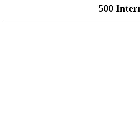
500 Inter