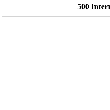
500 Inter